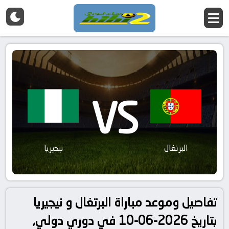
VS
البرتغال
نيجيريا
تفاصيل وموعد مباراة البرتغال و نيجيريا
بتاريخ 2026-06-10 في دوري دولي,