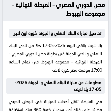
مصر, الدوري المصري – المرحلة النهائية –
مجموعة الهبوط
تفاصيل مباراة البنك الاهلي و الجونة كورة اون لاين
يلا شوت يلتقى اليوم 2026-05-17 كلا من نادى البنك
الاهلي و نادي الجونة فى بطولة مصر, الدوري المصري –
المرحلة النهائية – مجموعة الهبوط فى تمام الساعه
17:00 بتوقيت مصر كورة لايف
معلومات عن مباراة البنك الاهلي و الجونة 2026-
05-17 يلا لايف
في العارضة تنقل أحداث المباراة في الوطن العربي
فضائيا على قناة أون سبورت كورة 360 ويتم إستضافة