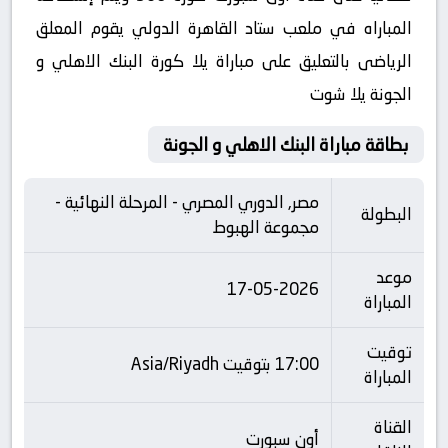
المباراه في ملعب ستاد القاهرة الدولي يقوم المعلق
الرياضى بالتعليق على مباراة يلا كورة البنك الاهلي و
الجونة يلا شوت
بطاقة مباراة البنك الاهلي و الجونة
مصر, الدوري المصري - المرحلة النهائية -
البطولة
مجموعة الهبوط
موعد
17-05-2026
المباراة
توقيت
17:00 بتوقيت Asia/Riyadh
المباراة
القناة
أون سبورت