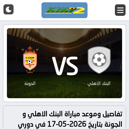
VS
البنك الاهلي
الجونة
تفاصيل وموعد مباراة البنك الاهلي و
الجونة بتاريخ 2026-05-17 في دوري