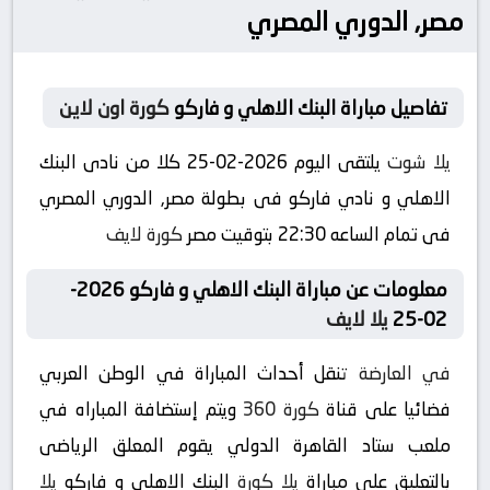
مصر, الدوري المصري
تفاصيل مباراة البنك الاهلي و فاركو
كورة اون لاين
يلا شوت
يلتقى اليوم 2026-02-25 كلا من نادى البنك
الاهلي و نادي فاركو فى بطولة مصر, الدوري المصري
فى تمام الساعه 22:30 بتوقيت مصر
كورة لايف
معلومات عن مباراة البنك الاهلي و فاركو 2026-
02-25
يلا لايف
في العارضة
تنقل أحداث المباراة في الوطن العربي
فضائيا على قناة
كورة 360
ويتم إستضافة المباراه في
ملعب ستاد القاهرة الدولي يقوم المعلق الرياضى
بالتعليق على مباراة
يلا كورة
البنك الاهلي و فاركو
يلا