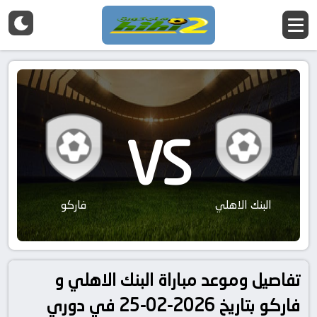
VS
البنك الاهلي
فاركو
تفاصيل وموعد مباراة البنك الاهلي و
فاركو بتاريخ 2026-02-25 في دوري