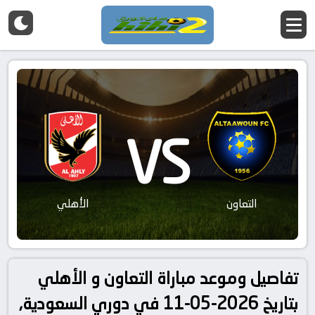
VS
التعاون
الأهلي
تفاصيل وموعد مباراة التعاون و الأهلي
بتاريخ 2026-05-11 في دوري السعودية,