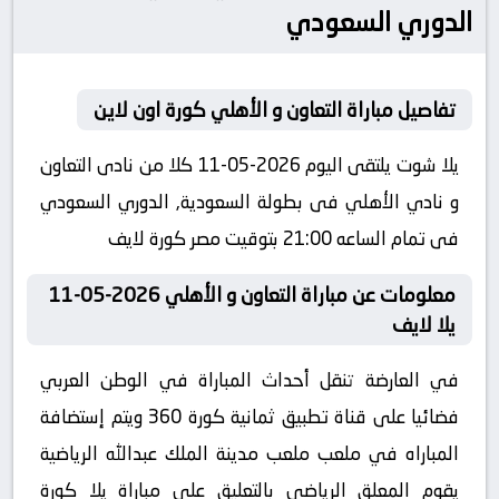
الدوري السعودي
تفاصيل مباراة التعاون و الأهلي كورة اون لاين
يلا شوت يلتقى اليوم 2026-05-11 كلا من نادى التعاون
و نادي الأهلي فى بطولة السعودية, الدوري السعودي
فى تمام الساعه 21:00 بتوقيت مصر كورة لايف
معلومات عن مباراة التعاون و الأهلي 2026-05-11
يلا لايف
في العارضة تنقل أحداث المباراة في الوطن العربي
فضائيا على قناة تطبيق ثمانية كورة 360 ويتم إستضافة
المباراه في ملعب ملعب مدينة الملك عبدالله الرياضية
يقوم المعلق الرياضى بالتعليق على مباراة يلا كورة