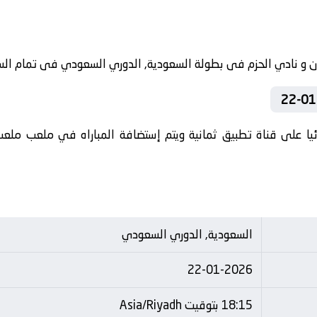
ا على قناة تطبيق ثمانية ويتم إستضافة المباراه في ملعب ملعب 
السعودية, الدوري السعودي
22-01-2026
18:15 بتوقيت Asia/Riyadh