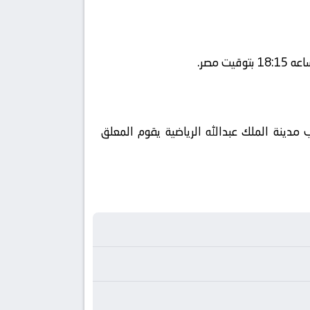
مدينة الملك عبدالله الرياضية يقوم المعلق