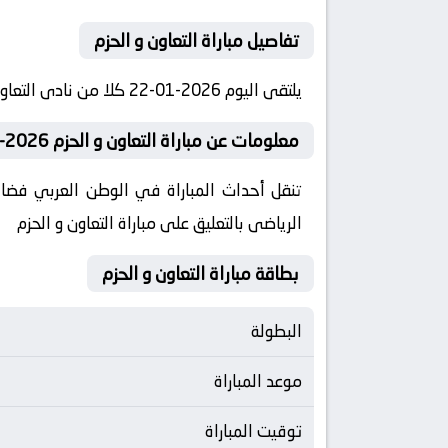
تفاصيل مباراة التعاون و الحزم
يلتقى اليوم 2026-01-22 كلا من نادى التعاون و نادي الحزم فى بطولة السعودية, الدوري السعودي فى تمام الساعه 18:15 بتوقيت مصر.
معلومات عن مباراة التعاون و الحزم 2026-01-22
تنقل أحداث المباراة في الوطن العربي فضائي
الرياضى بالتعليق على مباراة التعاون و الحزم
بطاقة مباراة التعاون و الحزم
البطولة
موعد المباراة
توقيت المباراة