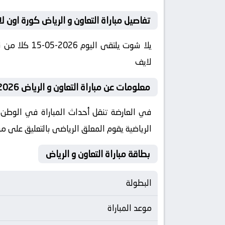
تفاصيل مباراة التعاون و الرياض كورة اون ل
لايف
معلومات عن مباراة التعاون و الرياض 2026-05-15 يلا لايف
الرياضية يقوم المعلق الرياضى بالتعليق على مبا
بطاقة مباراة التعاون و الرياض
البطولة
موعد المباراة