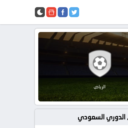
الرياض