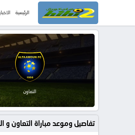
الرئيسية
الاخبار
التعاون
تفاصيل وموعد مباراة التعاون و الرياض بتاريخ 2026-05-15 في دوري ال