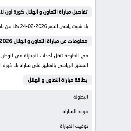
تفاصيل مباراة التعاون و الهلال
كورة اون لا
يلا شوت
يلتقى اليوم 2026-02-24 كلا من نادى التعاون و نادي الهلال فى بطولة السعودية, الدوري السعودي فى تمام الساعه 22:00 بتوقيت مصر
معلومات عن مباراة التعاون و الهلال 2026-02-24
في العارضة
تنقل أحداث المباراة في الوطن 
المعلق الرياضى بالتعليق على مباراة
يلا كورة
ال
بطاقة مباراة التعاون و الهلال
البطولة
موعد المباراة
توقيت المباراة