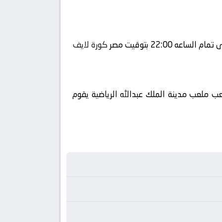
كورة لايف
ب ملعب مدينة الملك عبدالله الرياضية يقوم