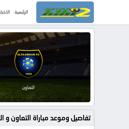
الرئيسية
الاخبار
التعاون
تفاصيل وموعد مباراة التعاون و الهلال بتاريخ 2026-02-24 في دوري ال