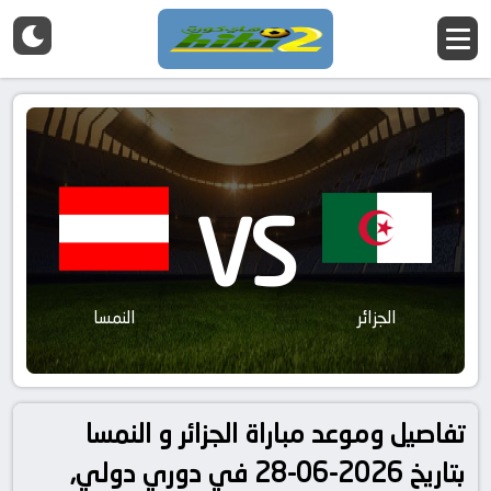
VS
الجزائر
النمسا
تفاصيل وموعد مباراة الجزائر و النمسا
بتاريخ 2026-06-28 في دوري دولي,