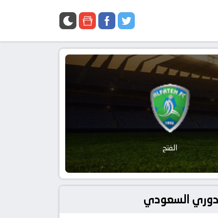
الفتح