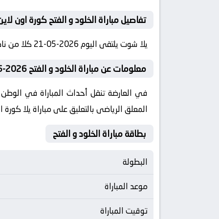
تفاصيل مباراة الخلود و الفتح كورة اون لاين
يلا شوت يلتقى اليوم 2026-05-21 كلا من نادى الخلود و نادي الفتح فى بطولة السعودية, الدوري السعودي فى تمام الساعه 21:00 بتوقيت مصر كورة لايف
معلومات عن مباراة الخلود و الفتح 2026-05-21 يلا لايف
المعلق الرياضى بالتعليق على مباراة يلا كورة ا
بطاقة مباراة الخلود و الفتح
البطولة
موعد المباراة
توقيت المباراة