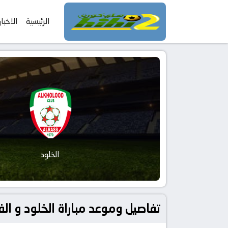
الرئيسية
الاخبار
الخلود
تفاصيل وموعد مباراة الخلود و الفتح بتاريخ 2026-05-21 في دوري السعود