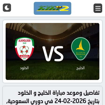
VS
الخليج
الخلود
تفاصيل وموعد مباراة الخليج و الخلود
بتاريخ 2026-02-24 في دوري السعودية,