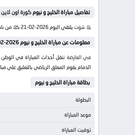
تفاصيل مباراة الخليج و نيوم
كورة اون لاين
يلا شوت
يلتقى اليوم 2026-02-21 كلا من نادى الخليج و نادي نيوم فى بطولة السعودية, الدوري السعودي فى تمام الساعه 22:00 بتوقيت مصر
معلومات عن مباراة الخليج و نيوم 2026-02-21
في العارضة
تنقل أحداث المباراة في الوطن ا
الدمام يقوم المعلق الرياضى بالتعليق على مبا
بطاقة مباراة الخليج و نيوم
البطولة
موعد المباراة
توقيت المباراة