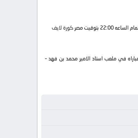
كورة لايف
باراه في ملعب استاد الامير محمد بن فهد –