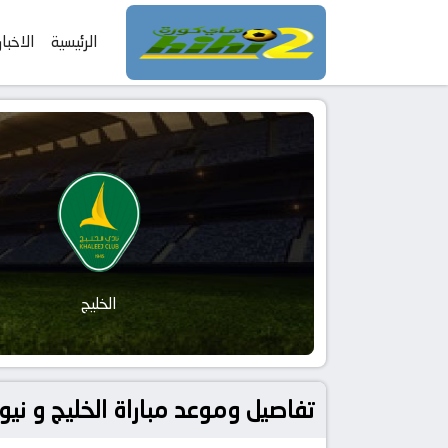
الرئيسية
الاخبار
الخليج
تفاصيل وموعد مباراة الخليج و نيوم بتاريخ 2026-02-21 في دوري السعودية