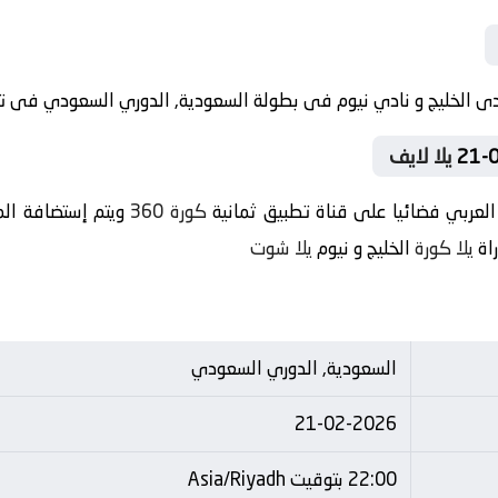
يلا لايف
لعربي فضائيا على قناة تطبيق ثمانية
كورة 360
ويتم إستضافة الم
راة
يلا كورة
الخليج و نيوم
يلا شوت
السعودية, الدوري السعودي
21-02-2026
22:00 بتوقيت Asia/Riyadh