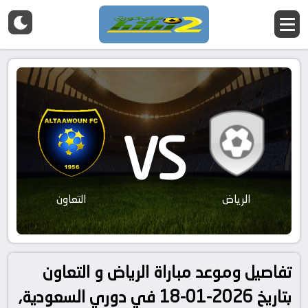
VS
الرياض
التعاون
تفاصيل وموعد مباراة الرياض و التعاون
بتاريخ 2026-01-18 في دوري السعودية,