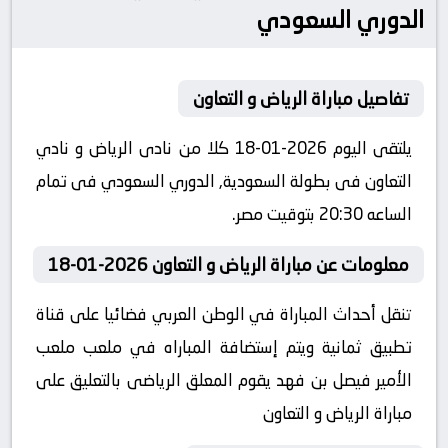
الدوري السعودي
تفاصيل مباراة الرياض و التعاون
يلتقى اليوم 2026-01-18 كلا من نادى الرياض و نادي
التعاون فى بطولة السعودية, الدوري السعودي فى تمام
الساعه 20:30 بتوقيت مصر.
معلومات عن مباراة الرياض و التعاون 2026-01-18
تنقل أحداث المباراة في الوطن العربي فضائيا على قناة
تطبيق ثمانية ويتم إستضافة المباراه في ملعب ملعب
الأمير فيصل بن فهد يقوم المعلق الرياضى بالتعليق على
مباراة الرياض و التعاون