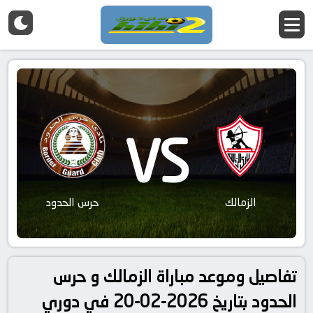
VS
الزمالك
حرس الحدود
تفاصيل وموعد مباراة الزمالك و حرس
الحدود بتاريخ 2026-02-20 في دوري