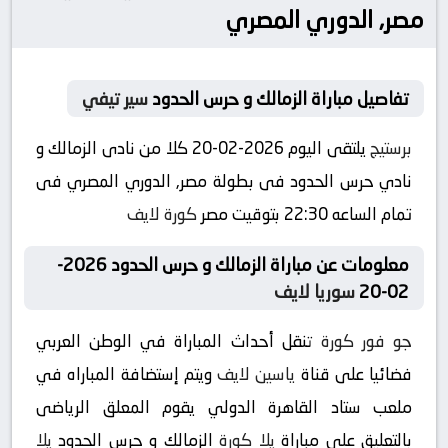
مصر, الدوري المصري
تفاصيل مباراة الزمالك و حرس الحدود
سير تيفي
برستيج
يلتقى اليوم 2026-02-20 كلا من نادى الزمالك و
نادي حرس الحدود فى بطولة مصر, الدوري المصري فى
تمام الساعه 22:30 بتوقيت مصر
كورة لايف
معلومات عن مباراة الزمالك و حرس الحدود 2026-
02-20
سوريا لايف
جو فور كورة
تنقل أحداث المباراة في الوطن العربي
فضائيا على قناة
ياسين لايف
ويتم إستضافة المباراه في
ملعب ستاد القاهرة الدولي يقوم المعلق الرياضى
بالتعليق على مباراة
يلا كورة
الزمالك و حرس الحدود
يلا