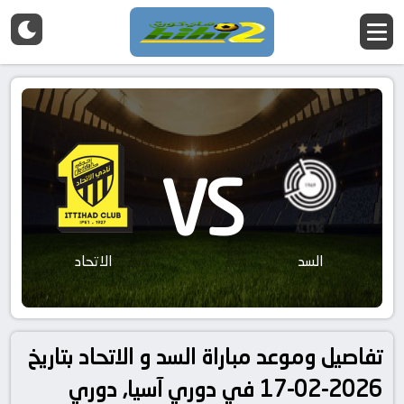
VS
السد
الاتحاد
تفاصيل وموعد مباراة السد و الاتحاد بتاريخ
2026-02-17 في دوري آسيا, دوري