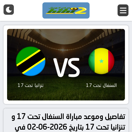
VS
السنغال تحت 17
تنزانيا تحت 17
تفاصيل وموعد مباراة السنغال تحت 17 و
تنزانيا تحت 17 بتاريخ 2026-06-02 في