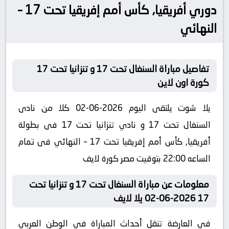
دوري أفريقيا, كأس أمم إفريقيا تحت 17 –
النهائي
تفاصيل مباراة السنغال تحت 17 و تنزانيا تحت 17
كورة اون لاين
يلا شوت يلتقى اليوم 2026-06-02 كلا من نادى
السنغال تحت 17 و نادي تنزانيا تحت 17 فى بطولة
أفريقيا, كأس أمم إفريقيا تحت 17 – النهائي فى تمام
الساعه 22:00 بتوقيت مصر كورة لايف
معلومات عن مباراة السنغال تحت 17 و تنزانيا تحت
17 2026-06-02 يلا لايف
في العارضة تنقل أحداث المباراة في الوطن العربي