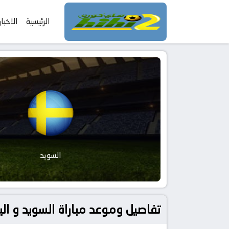
الرئيسية
الاخبار
السويد
تفاصيل وموعد مباراة السويد و اليونان بتاريخ 2026-06-04 في دوري دو