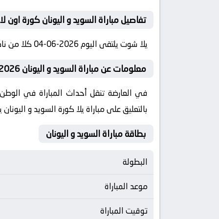
تفاصيل مباراة السويد و اليونان كورة اون لا
يلا شوت يلتقى اليوم 2026-06-04 كلا من نادى السويد و نادي اليونان فى بطولة دولي, مباريات ودية دولية فى تمام الساعه 20:00 بتوقيت مصر كورة لايف
معلومات عن مباراة السويد و اليونان 2026-06-04 يلا لايف
بالتعليق على مباراة يلا كورة السويد و اليونان 
بطاقة مباراة السويد و اليونان
البطولة
موعد المباراة
توقيت المباراة