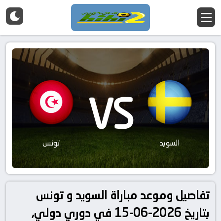
VS
السويد
تونس
تفاصيل وموعد مباراة السويد و تونس
بتاريخ 2026-06-15 في دوري دولي,