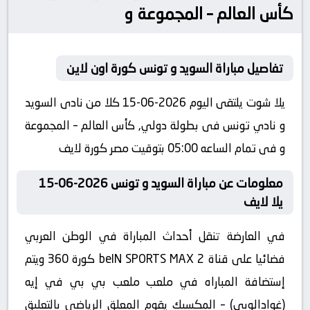
كأس العالم – المجموعة و
تفاصيل مباراة السويد و تونس كورة اون لاين
يلا شوت يلتقى اليوم 2026-06-15 كلا من نادى السويد
و نادي تونس فى بطولة دولي, كأس العالم – المجموعة
و فى تمام الساعه 05:00 بتوقيت مصر كورة لايف
معلومات عن مباراة السويد و تونس 2026-06-15
يلا لايف
في العارضة تنقل أحداث المباراة في الوطن العربي
فضائيا على قناة beIN SPORTS MAX 2 كورة 360 ويتم
إستضافة المباراه في ملعب ملعب بي بي في إيه
(غوادالوبي) – المكسيك يقوم المعلق الرياضى بالتعليق