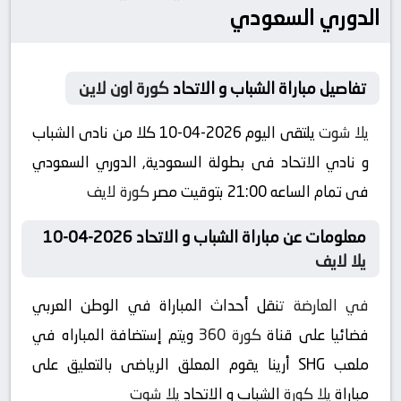
الدوري السعودي
تفاصيل مباراة الشباب و الاتحاد
كورة اون لاين
يلا شوت
يلتقى اليوم 2026-04-10 كلا من نادى الشباب
و نادي الاتحاد فى بطولة السعودية, الدوري السعودي
فى تمام الساعه 21:00 بتوقيت مصر
كورة لايف
معلومات عن مباراة الشباب و الاتحاد 2026-04-10
يلا لايف
في العارضة
تنقل أحداث المباراة في الوطن العربي
فضائيا على قناة
كورة 360
ويتم إستضافة المباراه في
ملعب SHG أرينا يقوم المعلق الرياضى بالتعليق على
مباراة
يلا كورة
الشباب و الاتحاد
يلا شوت