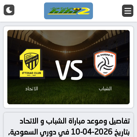
VS
الشباب
الاتحاد
تفاصيل وموعد مباراة الشباب و الاتحاد
بتاريخ 2026-04-10 في دوري السعودية,