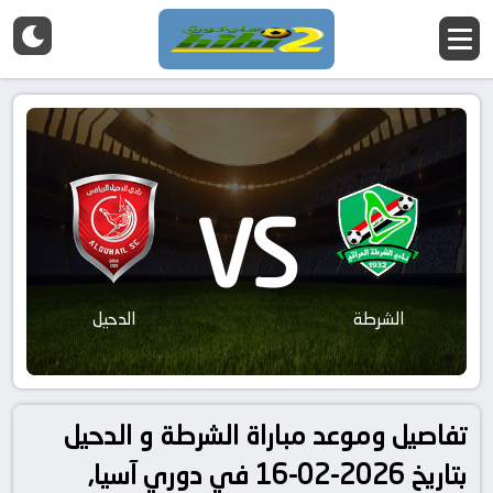
VS
الشرطة
الدحيل
تفاصيل وموعد مباراة الشرطة و الدحيل
بتاريخ 2026-02-16 في دوري آسيا,