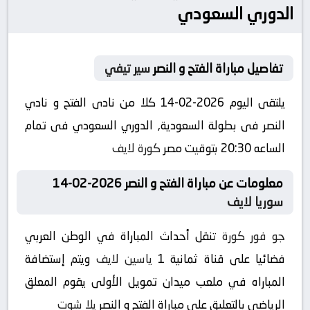
الدوري السعودي
تفاصيل مباراة الفتح و النصر
سير تيفي
يلتقى اليوم 2026-02-14 كلا من نادى الفتح و نادي
النصر فى بطولة السعودية, الدوري السعودي فى تمام
الساعه 20:30 بتوقيت مصر
كورة لايف
معلومات عن مباراة الفتح و النصر 2026-02-14
سوريا لايف
جو فور كورة
تنقل أحداث المباراة في الوطن العربي
فضائيا على قناة ثمانية 1
ياسين لايف
ويتم إستضافة
المباراه في ملعب ميدان تمويل الأولى يقوم المعلق
الرياضى بالتعليق على مباراة الفتح و النصر
يلا شوت