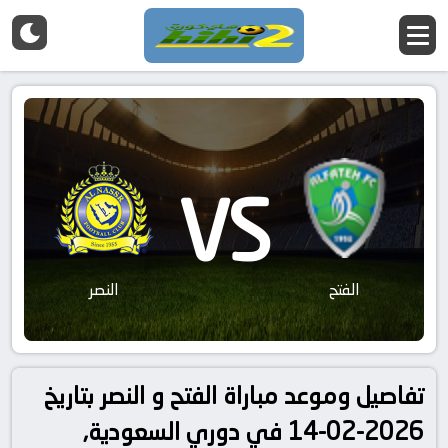
VS
الفتح
النصر
تفاصيل وموعد مباراة الفتح و النصر بتاريخ
2026-02-14 في دوري السعودية,