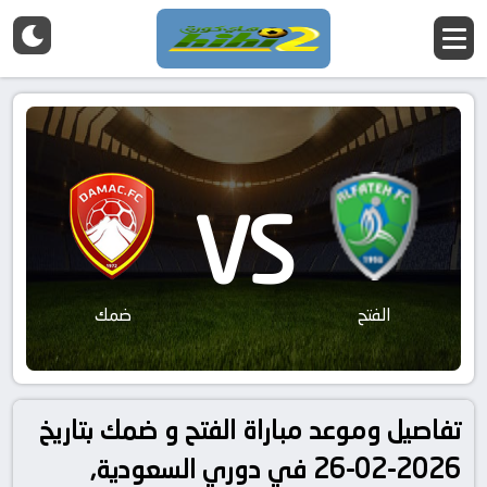
VS
الفتح
ضمك
تفاصيل وموعد مباراة الفتح و ضمك بتاريخ
2026-02-26 في دوري السعودية,