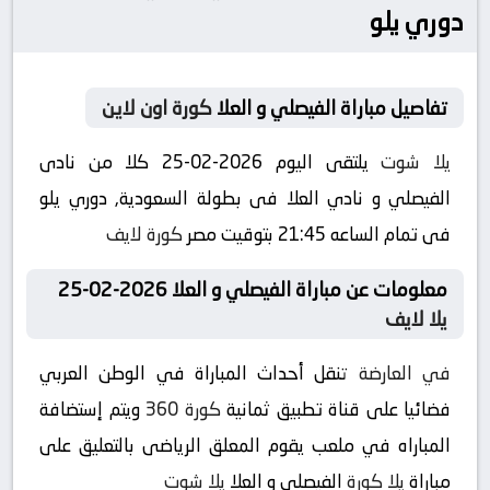
دوري يلو
تفاصيل مباراة الفيصلي و العلا
كورة اون لاين
يلا شوت
يلتقى اليوم 2026-02-25 كلا من نادى
الفيصلي و نادي العلا فى بطولة السعودية, دوري يلو
فى تمام الساعه 21:45 بتوقيت مصر
كورة لايف
معلومات عن مباراة الفيصلي و العلا 2026-02-25
يلا لايف
في العارضة
تنقل أحداث المباراة في الوطن العربي
فضائيا على قناة تطبيق ثمانية
كورة 360
ويتم إستضافة
المباراه في ملعب يقوم المعلق الرياضى بالتعليق على
مباراة
يلا كورة
الفيصلي و العلا
يلا شوت