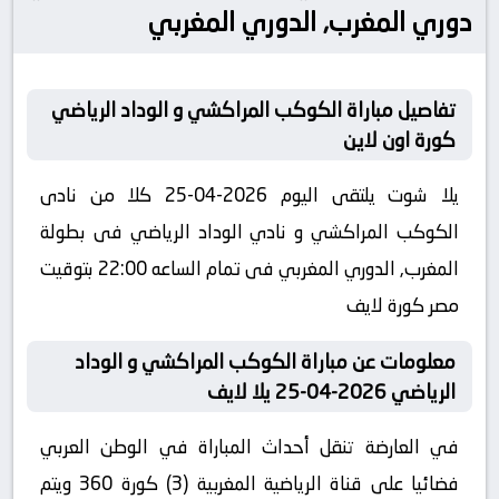
دوري المغرب, الدوري المغربي
تفاصيل مباراة الكوكب المراكشي و الوداد الرياضي
كورة اون لاين
يلا شوت يلتقى اليوم 2026-04-25 كلا من نادى
الكوكب المراكشي و نادي الوداد الرياضي فى بطولة
المغرب, الدوري المغربي فى تمام الساعه 22:00 بتوقيت
مصر كورة لايف
معلومات عن مباراة الكوكب المراكشي و الوداد
الرياضي 2026-04-25 يلا لايف
في العارضة تنقل أحداث المباراة في الوطن العربي
فضائيا على قناة الرياضية المغربية (3) كورة 360 ويتم