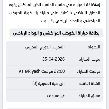
إستضافة المباراه في ملعب الملعب الكبير لمراكش يقوم
المعلق الرياضى بالتعليق على مباراة يلا كورة الكوكب
المراكشي و الوداد الرياضي يلا شوت
بطاقة مباراة الكوكب المراكشي و الوداد الرياضي
البطولة
المغرب, الدوري المغربي
موعد المباراة
25-04-2026
توقيت المباراة
22:00 بتوقيت Asia/Riyadh
القناة الناقله
الرياضية المغربية (3)
معلق المباراة
غير معروف