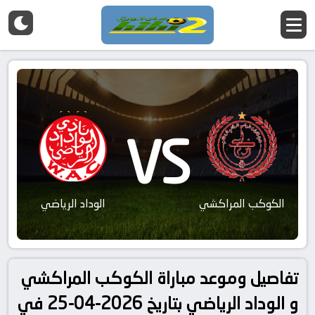
VS
الكوكب المراكشي
الوداد الرياضي
تفاصيل وموعد مباراة الكوكب المراكشي
و الوداد الرياضي بتاريخ 2026-04-25 في