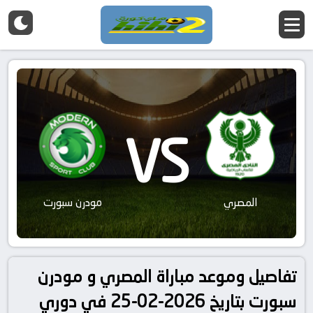
VS
المصري
مودرن سبورت
تفاصيل وموعد مباراة المصري و مودرن
سبورت بتاريخ 2026-02-25 في دوري