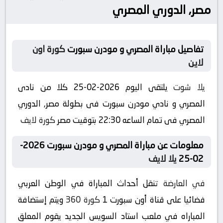
مصر, الدوري المصري
تفاصيل مباراة المصري و مودرن سبورت
كورة اون
لاين
يلا شوت
يلتقى اليوم 2026-02-25 كلا من نادى
المصري و نادي مودرن سبورت فى بطولة مصر, الدوري
المصري فى تمام الساعه 22:30 بتوقيت مصر
كورة لايف
معلومات عن مباراة المصري و مودرن سبورت 2026-
02-25
يلا لايف
في العارضة
تنقل أحداث المباراة في الوطن العربي
فضائيا على قناة أون سبورت 1
كورة 360
ويتم إستضافة
المباراه في ملعب استاد السويس الجديد يقوم المعلق