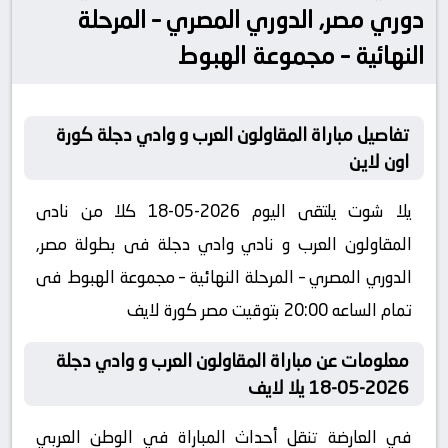
دوري مصر, الدوري المصري – المرحلة
النهائية – مجموعة الهبوط
تفاصيل مباراة المقاولون العرب و وادي دجلة كورة
اون لاين
يلا شوت يلتقى اليوم 2026-05-18 كلا من نادى
المقاولون العرب و نادي وادي دجلة فى بطولة مصر,
الدوري المصري – المرحلة النهائية – مجموعة الهبوط فى
تمام الساعه 20:00 بتوقيت مصر كورة لايف
معلومات عن مباراة المقاولون العرب و وادي دجلة
2026-05-18 يلا لايف
في العارضة تنقل أحداث المباراة في الوطن العربي