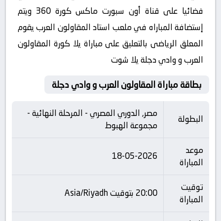
فضائيا على قناة أون سبورت ماكس كورة 360 ويتم
إستضافة المباراه في ملعب استاد المقاولون العرب يقوم
المعلق الرياضى بالتعليق على مباراة يلا كورة المقاولون
العرب و وادي دجلة يلا شوت
بطاقة مباراة المقاولون العرب و وادي دجلة
مصر, الدوري المصري - المرحلة النهائية -
البطولة
مجموعة الهبوط
موعد
18-05-2026
المباراة
توقيت
20:00 بتوقيت Asia/Riyadh
المباراة