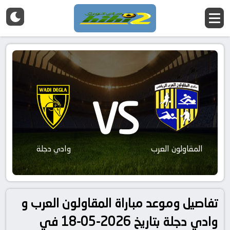
VS
المقاولون العرب
وادي دجلة
تفاصيل وموعد مباراة المقاولون العرب و
وادي دجلة بتاريخ 2026-05-18 في