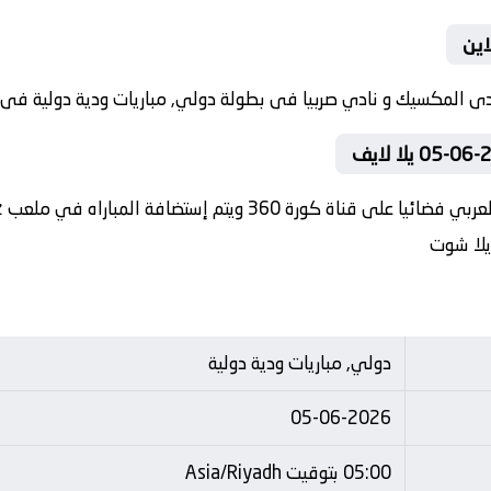
اين
 يلا شوت
دولي, مباريات ودية دولية
05-06-2026
05:00 بتوقيت Asia/Riyadh