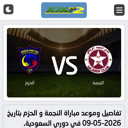
VS
النجمة
الحزم
تفاصيل وموعد مباراة النجمة و الحزم بتاريخ
2026-05-09 في دوري السعودية,