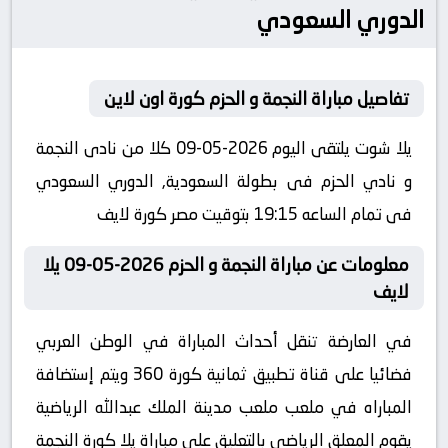
الدوري السعودي
تفاصيل مباراة النجمة و الحزم كورة اون لاين
يلا شوت يلتقى اليوم 2026-05-09 كلا من نادى النجمة
و نادي الحزم فى بطولة السعودية, الدوري السعودي
فى تمام الساعه 19:15 بتوقيت مصر كورة لايف
معلومات عن مباراة النجمة و الحزم 2026-05-09 يلا
لايف
في العارضة تنقل أحداث المباراة في الوطن العربي
فضائيا على قناة تطبيق ثمانية كورة 360 ويتم إستضافة
المباراه في ملعب ملعب مدينة الملك عبدالله الرياضية
يقوم المعلق الرياضى بالتعليق على مباراة يلا كورة النجمة