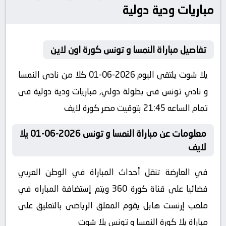
مباريات ودية دولية
تفاصيل مباراة النمسا و تونس كورة اون لاين
يلا شوت يلتقى اليوم 2026-06-01 كلا من نادى النمسا
و نادي تونس فى بطولة دولي, مباريات ودية دولية فى
تمام الساعه 21:45 بتوقيت مصر كورة لايف
معلومات عن مباراة النمسا و تونس 2026-06-01 يلا
لايف
في العارضة تنقل أحداث المباراة في الوطن العربي
فضائيا على قناة كورة 360 ويتم إستضافة المباراه في
ملعب إرنست هابل يقوم المعلق الرياضى بالتعليق على
مباراة يلا كورة النمسا و تونس يلا شوت