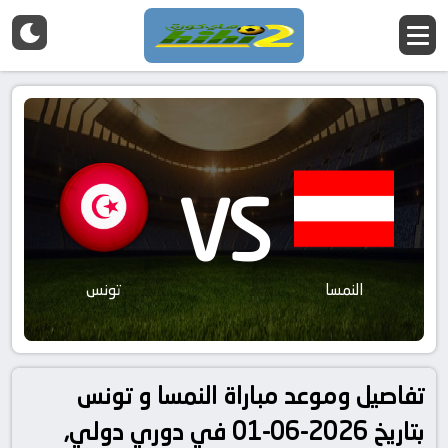
VS
النمسا
تونس
تفاصيل وموعد مباراة النمسا و تونس
بتاريخ 2026-06-01 في دوري دولي,