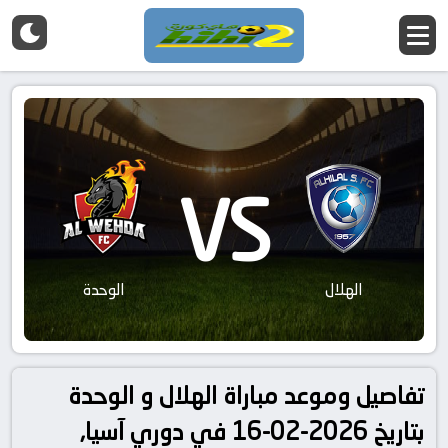
VS
الهلال
الوحدة
تفاصيل وموعد مباراة الهلال و الوحدة
بتاريخ 2026-02-16 في دوري آسيا,