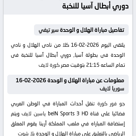
دوري أبطال آسيا للنخبة
تفاصيل مباراة الهلال و الوحدة
سير تيفي
يلتقى اليوم 2026-02-16 كلا من نادى الهلال و نادي
الوحدة فى بطولة آسيا, دوري أبطال آسيا للنخبة فى
تمام الساعه 21:15 بتوقيت مصر
كورة لايف
معلومات عن مباراة الهلال و الوحدة 2026-02-16
سوريا لايف
جو فور كورة
تنقل أحداث المباراة في الوطن العربي
فضائيا على قناة beIN Sports 3 HD
ياسين لايف
ويتم
إستضافة المباراه في ملعب المملكة أرينا يقوم المعلق
الرياضى بالتعليق على مباراة الهلال و الوحدة
يلا شوت