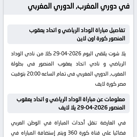
في دوري المغرب, الدوري المغربي
تفاصيل مباراة الوداد الرياضي و اتحاد يعقوب
المنصور كورة اون لاين
يلا شوت يلتقى اليوم 2026-04-29 كلا من نادى الوداد
الرياضي و نادي اتحاد يعقوب المنصور فى بطولة
المغرب, الدوري المغربي فى تمام الساعه 20:00 بتوقيت
مصر كورة لايف
معلومات عن مباراة الوداد الرياضي و اتحاد يعقوب
المنصور 2026-04-29 يلا لايف
في العارضة تنقل أحداث المباراة في الوطن العربي
فضائيا على قناة كورة 360 ويتم إستضافة المباراه في