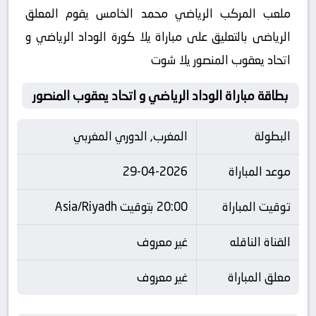
ملعب المركب الرياضي محمد الخامس يقوم المعلق
الرياضى بالتعليق على مباراة يلا كورة الوداد الرياضي و
اتحاد يعقوب المنصور يلا شوت
بطاقة مباراة الوداد الرياضي و اتحاد يعقوب المنصور
البطولة
المغرب, الدوري المغربي
موعد المباراة
29-04-2026
توقيت المباراة
20:00 بتوقيت Asia/Riyadh
القناة الناقله
غير معروف
معلق المباراة
غير معروف