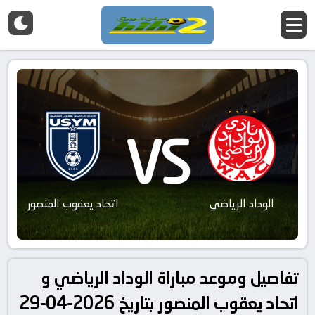
VS
الوداد الرياضي
اتحاد يعقوب المنصور
تفاصيل وموعد مباراة الوداد الرياضي و
اتحاد يعقوب المنصور بتاريخ 2026-04-29