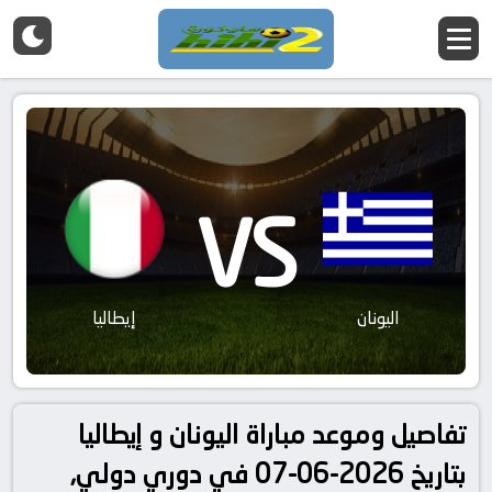
VS
اليونان
إيطاليا
تفاصيل وموعد مباراة اليونان و إيطاليا
بتاريخ 2026-06-07 في دوري دولي,