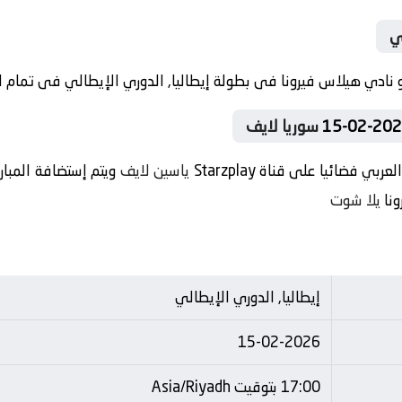
ي
سوريا لايف
 فضائيا على قناة Starzplay
ياسين لايف
ويتم إستضافة المبار
ونا
يلا شوت
إيطاليا, الدوري الإيطالي
15-02-2026
17:00 بتوقيت Asia/Riyadh