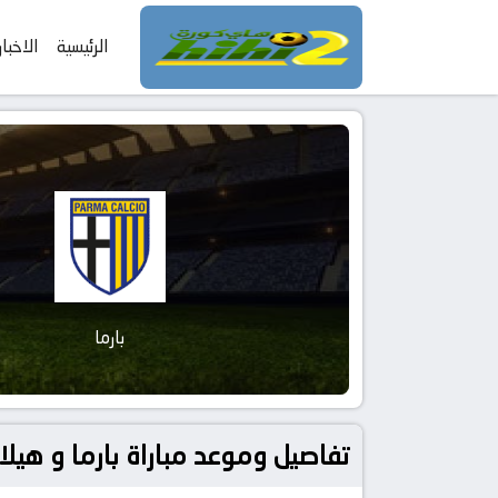
الرئيسية
الاخبار
بارما
تفاصيل وموعد مباراة بارما و هيلاس فيرونا بتاريخ 2026-02-15 في 