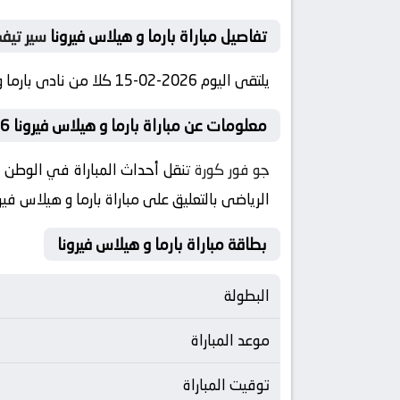
تفاصيل مباراة بارما و هيلاس فيرونا
سير تيف
يلتقى اليوم 2026-02-15 كلا من نادى بارما و نادي هيلاس فيرونا فى بطولة إيطاليا, الدوري الإيطالي فى تمام الساعه 17:00 بتوقيت مصر
معلومات عن مباراة بارما و هيلاس فيرونا 2026-02-15
جو فور كورة
تنقل أحداث المباراة في الوطن العربي
الرياضى بالتعليق على مباراة بارما و هيلاس فير
بطاقة مباراة بارما و هيلاس فيرونا
البطولة
موعد المباراة
توقيت المباراة