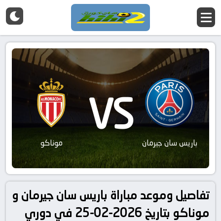
VS
باريس سان جيرمان
موناكو
تفاصيل وموعد مباراة باريس سان جيرمان و
موناكو بتاريخ 2026-02-25 في دوري