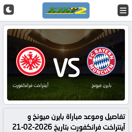
VS
بايرن ميونخ
آينتراخت فرانكفورت
تفاصيل وموعد مباراة بايرن ميونخ و
آينتراخت فرانكفورت بتاريخ 2026-02-21