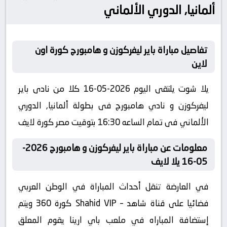
ألمانيا, الدوري الألماني
تفاصيل مباراة باير ليفركوزن و هامبورج كورة اون
لاين
يلا شوت يلتقى اليوم 2026-05-16 كلا من نادى باير
ليفركوزن و نادي هامبورج فى بطولة ألمانيا, الدوري
الألماني فى تمام الساعه 16:30 بتوقيت مصر كورة لايف
معلومات عن مباراة باير ليفركوزن و هامبورج 2026-
05-16 يلا لايف
في العارضة تنقل أحداث المباراة في الوطن العربي
فضائيا على قناة شاهد – Shahid VIP كورة 360 ويتم
إستضافة المباراه في ملعب باي ارينا يقوم المعلق