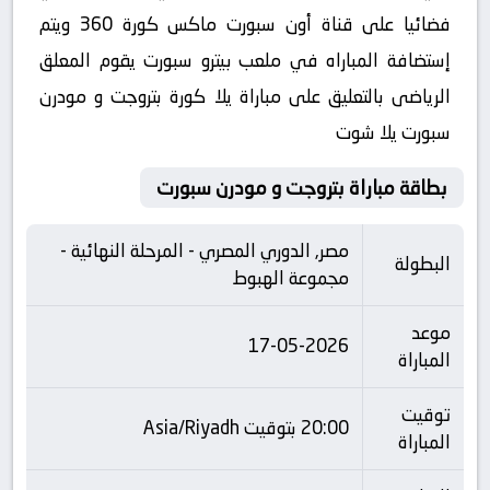
فضائيا على قناة أون سبورت ماكس كورة 360 ويتم
إستضافة المباراه في ملعب بيترو سبورت يقوم المعلق
الرياضى بالتعليق على مباراة يلا كورة بتروجت و مودرن
سبورت يلا شوت
بطاقة مباراة بتروجت و مودرن سبورت
مصر, الدوري المصري - المرحلة النهائية -
البطولة
مجموعة الهبوط
موعد
17-05-2026
المباراة
توقيت
20:00 بتوقيت Asia/Riyadh
المباراة