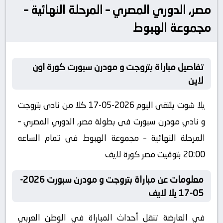
مصر, الدوري المصري – المرحلة النهائية –
مجموعة الهبوط
تفاصيل مباراة بتروجت و مودرن سبورت كورة اون
لاين
يلا شوت يلتقى اليوم 2026-05-17 كلا من نادى بتروجت
و نادي مودرن سبورت فى بطولة مصر, الدوري المصري –
المرحلة النهائية – مجموعة الهبوط فى تمام الساعه
20:00 بتوقيت مصر كورة لايف
معلومات عن مباراة بتروجت و مودرن سبورت 2026-
05-17 يلا لايف
في العارضة تنقل أحداث المباراة في الوطن العربي