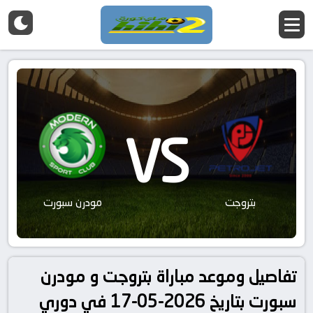
VS
بتروجت
مودرن سبورت
تفاصيل وموعد مباراة بتروجت و مودرن
سبورت بتاريخ 2026-05-17 في دوري