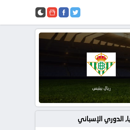
ريال بيتيس