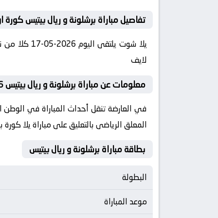
تفاصيل مباراة برشلونة و ريال بيتيس كورة ا
لايف
معلومات عن مباراة برشلونة و ريال بيتيس 2026-05-17 يلا لايف
المعلق الرياضى بالتعليق على مباراة يلا كورة ب
بطاقة مباراة برشلونة و ريال بيتيس
البطولة
موعد المباراة