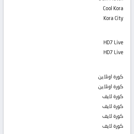
Cool Kora
Kora City
HD7 Live
HD7 Live
كورة اونلاين
كورة اونلاين
كورة لايف
كورة لايف
كورة لايف
كورة لايف