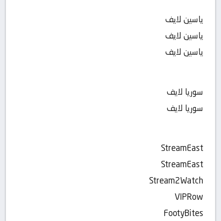
ياسين لايف
ياسين لايف
ياسين لايف
سوريا لايف
سوريا لايف
StreamEast
StreamEast
Stream2Watch
VIPRow
FootyBites