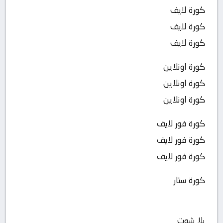
كورة لايف
كورة لايف
كورة لايف
كورة اونلاين
كورة اونلاين
كورة اونلاين
كورة فور لايف
كورة فور لايف
كورة فور لايف
كورة ستار
يلا شوت