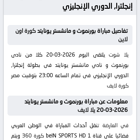
إنجلترا, الدوري الإنجليزي
تفاصيل مباراة بورنموث و مانشستر يونايتد
كورة اون
لاين
يلا شوت
يلتقى اليوم 2026-03-20 كلا من نادى
بورنموث و نادي مانشستر يونايتد فى بطولة إنجلترا,
الدوري الإنجليزي فى تمام الساعه 23:00 بتوقيت مصر
كورة لايف
معلومات عن مباراة بورنموث و مانشستر يونايتد
2026-03-20
يلا لايف
في العارضة
تنقل أحداث المباراة في الوطن العربي
فضائيا على قناة beIN SPORTS HD 1
كورة 360
ويتم