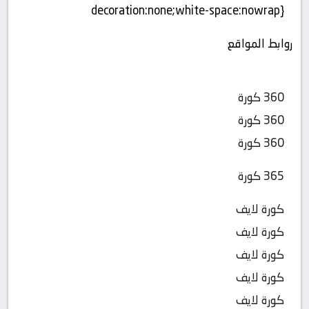
decoration:none;white-space:nowrap}
روابط المواقع
360 كورة
360 كورة
360 كورة
365 كورة
كورة لايف
كورة لايف
كورة لايف
كورة لايف
كورة لايف