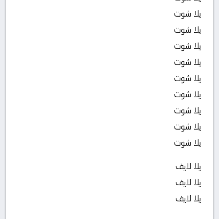
يلا شوت
يلا شوت
يلا شوت
يلا شوت
يلا شوت
يلا شوت
يلا شوت
يلا شوت
يلا شوت
يلا لايف
يلا لايف
يلا لايف