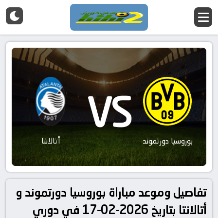
VS
بوروسيا دورتموند
أتالانتا
تفاصيل وموعد مباراة بوروسيا دورتموند و
أتالانتا بتاريخ 2026-02-17 في دوري