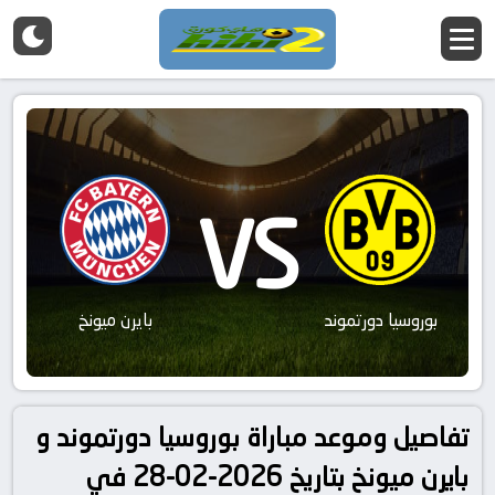
VS
بوروسيا دورتموند
بايرن ميونخ
تفاصيل وموعد مباراة بوروسيا دورتموند و
بايرن ميونخ بتاريخ 2026-02-28 في