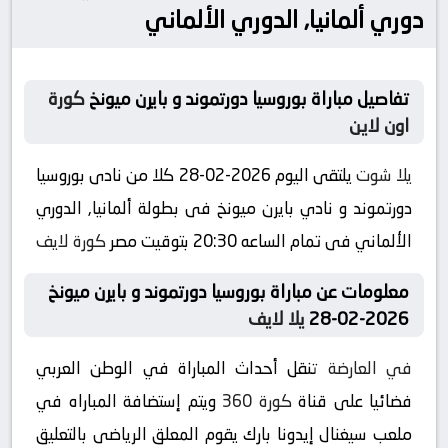
دوري ألمانيا, الدوري الألماني
تفاصيل مباراة بوروسيا دورتموند و بايرن ميونخ
كورة
اون لاين
يلا شوت
يلتقى اليوم 2026-02-28 كلا من نادى بوروسيا
دورتموند و نادي بايرن ميونخ فى بطولة ألمانيا, الدوري
الألماني فى تمام الساعه 20:30 بتوقيت مصر
كورة لايف
معلومات عن مباراة بوروسيا دورتموند و بايرن ميونخ
2026-02-28
يلا لايف
في العارضة
تنقل أحداث المباراة في الوطن العربي
فضائيا على قناة
كورة 360
ويتم إستضافة المباراه في
ملعب سيغنال إيدونا بارك يقوم المعلق الرياضى بالتعليق