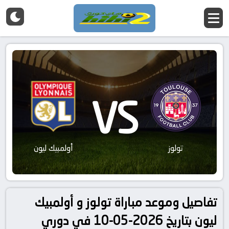
VS
تولوز
أولمبيك ليون
تفاصيل وموعد مباراة تولوز و أولمبيك
ليون بتاريخ 2026-05-10 في دوري