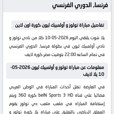
فرنسا, الدوري الفرنسي
تفاصيل مباراة تولوز و أولمبيك ليون كورة اون لاين
يلا شوت يلتقى اليوم 2026-05-10 كلا من نادى تولوز و
نادي أولمبيك ليون فى بطولة فرنسا, الدوري الفرنسي
فى تمام الساعه 22:00 بتوقيت مصر كورة لايف
معلومات عن مباراة تولوز و أولمبيك ليون 2026-05-
10 يلا لايف
في العارضة تنقل أحداث المباراة في الوطن العربي
فضائيا على قناة beIN Sports 3 HD كورة 360 ويتم
إستضافة المباراه في ملعب ملعب دي تولوز يقوم
المعلق الرياضى بالتعليق على مباراة يلا كورة تولوز و