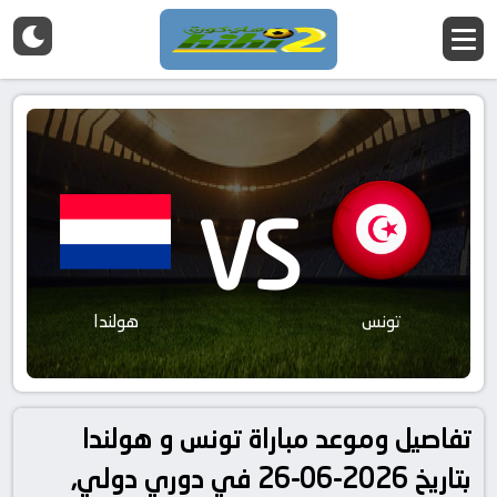
VS
تونس
هولندا
تفاصيل وموعد مباراة تونس و هولندا
بتاريخ 2026-06-26 في دوري دولي,