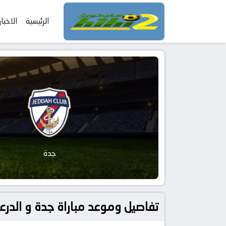
الرئيسية
الاخبار
جدة
تفاصيل وموعد مباراة جدة و الدرعية بتاريخ 2026-02-25 في دوري ال