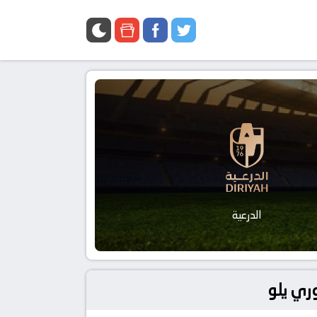
الدرعية