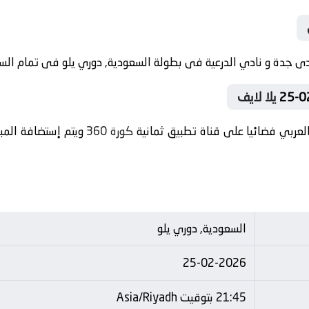
يلا لايف
لعربي فضائيا على قناة تطبيق ثمانية
كورة 360
ويتم إستضافة المبا
السعودية, دوري يلو
25-02-2026
21:45 بتوقيت Asia/Riyadh