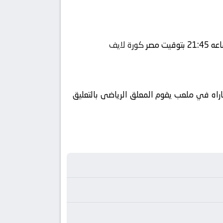
كورة لايف
راه في ملعب يقوم المعلق الرياضى بالتعليق