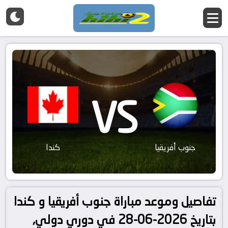
VS
جنوب أفريقيا
كندا
تفاصيل وموعد مباراة جنوب أفريقيا و كندا
بتاريخ 2026-06-28 في دوري دولي,