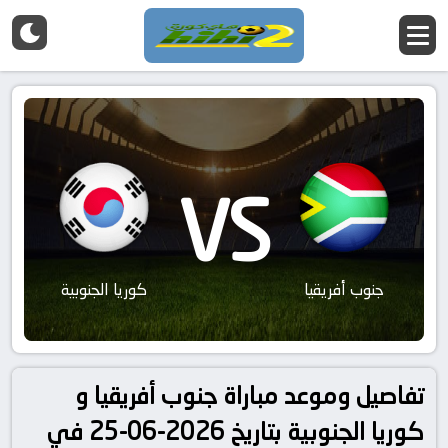
VS
جنوب أفريقيا
كوريا الجنوبية
تفاصيل وموعد مباراة جنوب أفريقيا و
كوريا الجنوبية بتاريخ 2026-06-25 في