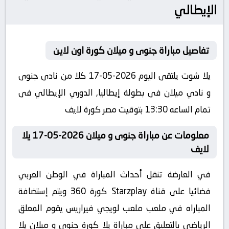
الإيطالي
تفاصيل مباراة جنوى و ميلان كورة اون لاين
يلا شوت يلتقى اليوم 2026-05-17 كلا من نادى جنوى
و نادي ميلان فى بطولة إيطاليا, الدوري الإيطالي فى
تمام الساعه 13:30 بتوقيت مصر كورة لايف
معلومات عن مباراة جنوى و ميلان 2026-05-17 يلا
لايف
في العارضة تنقل أحداث المباراة في الوطن العربي
فضائيا على قناة Starzplay كورة 360 ويتم إستضافة
المباراه في ملعب ملعب لويجي فيراريس يقوم المعلق
الرياضى بالتعليق على مباراة يلا كورة جنوى و ميلان يلا