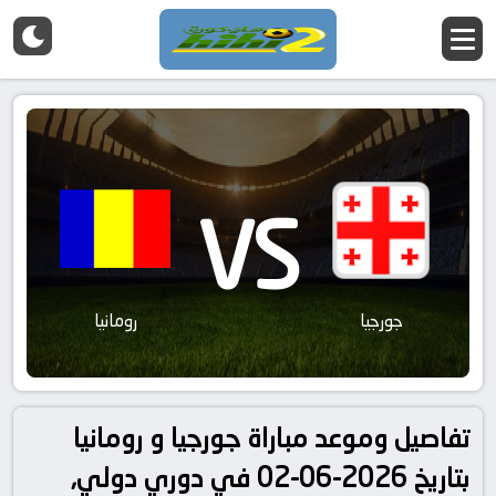
VS
جورجيا
رومانيا
تفاصيل وموعد مباراة جورجيا و رومانيا
بتاريخ 2026-06-02 في دوري دولي,