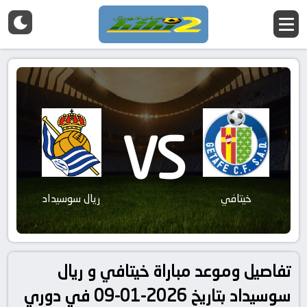
VS
خيتافي
ريال سوسيداد
تفاصيل وموعد مباراة خيتافي و ريال
سوسيداد بتاريخ 2026-01-09 في دوري