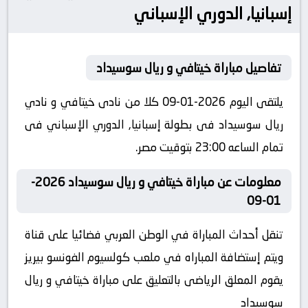
إسبانيا, الدوري الإسباني
تفاصيل مباراة خيتافي و ريال سوسيداد
يلتقى اليوم 2026-01-09 كلا من نادى خيتافي و نادي
ريال سوسيداد فى بطولة إسبانيا, الدوري الإسباني فى
تمام الساعه 23:00 بتوقيت مصر.
معلومات عن مباراة خيتافي و ريال سوسيداد 2026-
01-09
تنقل أحداث المباراة في الوطن العربي فضائيا على قناة
ويتم إستضافة المباراه في ملعب كولسيوم الفونسو بيريز
يقوم المعلق الرياضى بالتعليق على مباراة خيتافي و ريال
سوسيداد