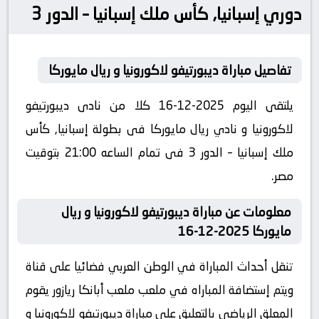
دوري إسبانيا, كأس ملك إسبانيا – الدور 3
تفاصيل مباراة ديبورتيفو لاكورونيا و ريال مايوركا
يلتقى اليوم 2025-12-16 كلا من نادى ديبورتيفو
لاكورونيا و نادي ريال مايوركا فى بطولة إسبانيا, كأس
ملك إسبانيا – الدور 3 فى تمام الساعه 21:00 بتوقيت
مصر.
معلومات عن مباراة ديبورتيفو لاكورونيا و ريال
مايوركا 2025-12-16
تنقل أحداث المباراة في الوطن العربي فضائيا على قناة
ويتم إستضافة المباراه في ملعب ملعب أبانكا ريازور يقوم
المعلق الرياضى بالتعليق على مباراة ديبورتيفو لاكورونيا و