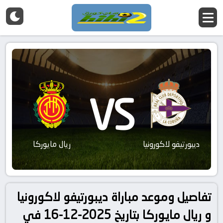
VS
ديبورتيفو لاكورونيا
ريال مايوركا
تفاصيل وموعد مباراة ديبورتيفو لاكورونيا
و ريال مايوركا بتاريخ 2025-12-16 في