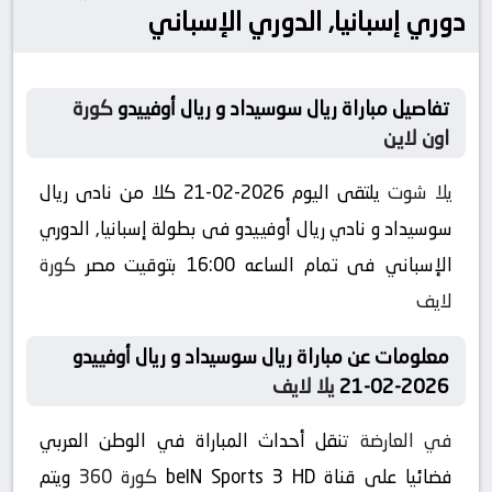
دوري إسبانيا, الدوري الإسباني
تفاصيل مباراة ريال سوسيداد و ريال أوفييدو
كورة
اون لاين
يلا شوت
يلتقى اليوم 2026-02-21 كلا من نادى ريال
سوسيداد و نادي ريال أوفييدو فى بطولة إسبانيا, الدوري
الإسباني فى تمام الساعه 16:00 بتوقيت مصر
كورة
لايف
معلومات عن مباراة ريال سوسيداد و ريال أوفييدو
2026-02-21
يلا لايف
في العارضة
تنقل أحداث المباراة في الوطن العربي
فضائيا على قناة beIN Sports 3 HD
كورة 360
ويتم