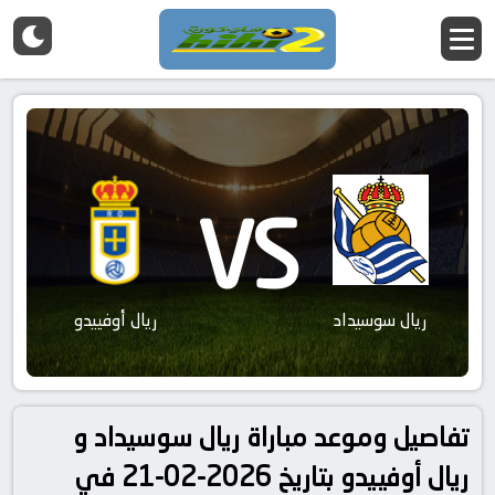
VS
ريال سوسيداد
ريال أوفييدو
تفاصيل وموعد مباراة ريال سوسيداد و
ريال أوفييدو بتاريخ 2026-02-21 في